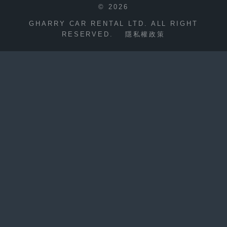
© 2026
GHARRY CAR RENTAL LTD. ALL RIGHT
RESERVED.
隱私權政策