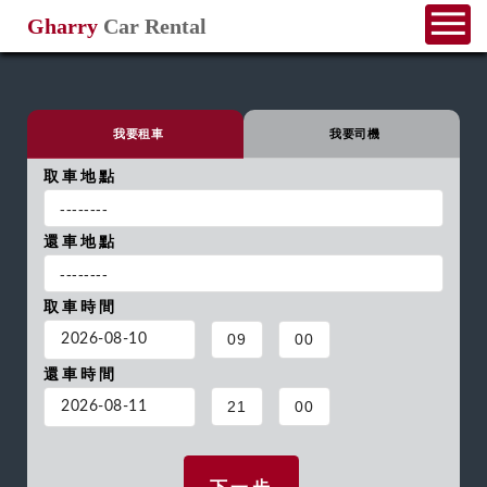
Gharry
Car Rental
我要租車
我要司機
取車地點
還車地點
取車時間
還車時間