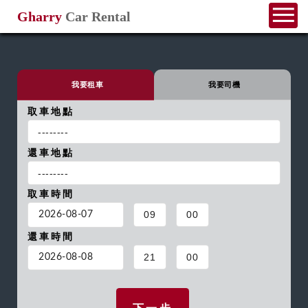
Gharry
Car Rental
我要租車
我要司機
取車地點
還車地點
取車時間
還車時間