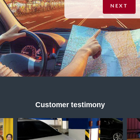
NEXT
Customer testimony