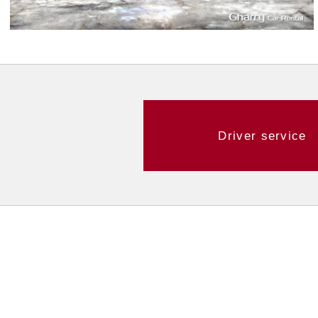
Driver service