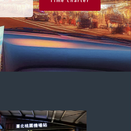
Time charter