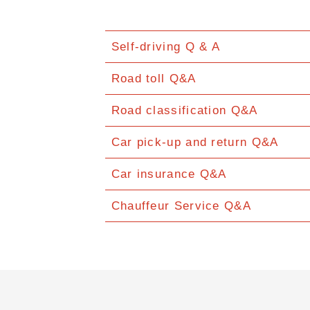
Self-driving Q & A
Road toll Q&A
Road classification Q&A
Car pick-up and return Q&A
Car insurance Q&A
Chauffeur Service Q&A