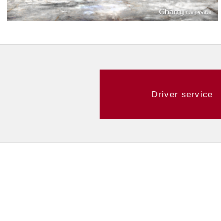
Driver service