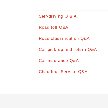
Self-driving Q & A
Road toll Q&A
Road classification Q&A
Car pick-up and return Q&A
Car insurance Q&A
Chauffeur Service Q&A