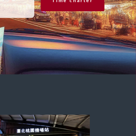
Time charter