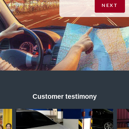
NEXT
Customer testimony